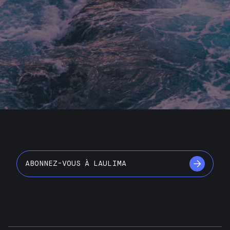
ABONNEZ-VOUS À LAULIMA