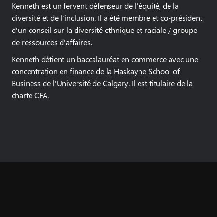
Kenneth est un fervent défenseur de l'équité, de la
diversité et de l'inclusion. Il a été membre et co-président
d'un conseil sur la diversité ethnique et raciale / groupe
de ressources d'affaires.
Kenneth détient un baccalauréat en commerce avec une
concentration en finance de la Haskayne School of
Business de l'Université de Calgary. Il est titulaire de la
charte CFA.