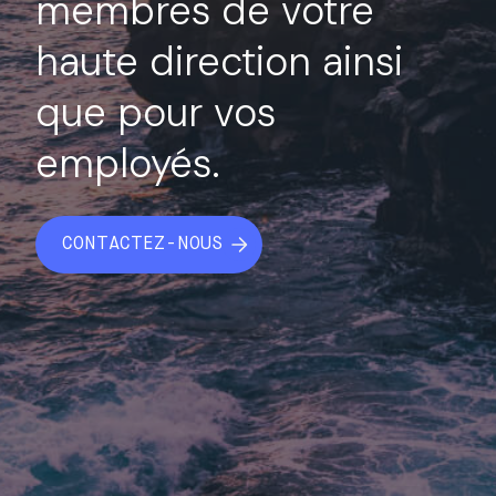
membres de votre
haute direction ainsi
que pour vos
employés.
CONTACTEZ-NOUS