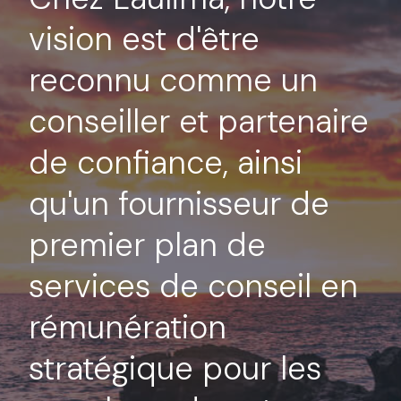
vision est d'être
reconnu comme un
conseiller et partenaire
de confiance, ainsi
qu'un fournisseur de
premier plan de
services de conseil en
rémunération
stratégique pour les