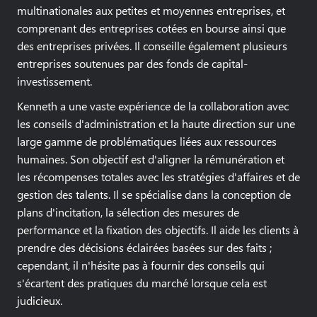
multinationales aux petites et moyennes entreprises, et
comprenant des entreprises cotées en bourse ainsi que
des entreprises privées. Il conseille également plusieurs
entreprises soutenues par des fonds de capital-
investissement.
Kenneth a une vaste expérience de la collaboration avec
les conseils d'administration et la haute direction sur une
large gamme de problématiques liées aux ressources
humaines. Son objectif est d'aligner la rémunération et
les récompenses totales avec les stratégies d'affaires et de
gestion des talents. Il se spécialise dans la conception de
plans d'incitation, la sélection des mesures de
performance et la fixation des objectifs. Il aide les clients à
prendre des décisions éclairées basées sur des faits ;
cependant, il n'hésite pas à fournir des conseils qui
s'écartent des pratiques du marché lorsque cela est
judicieux.