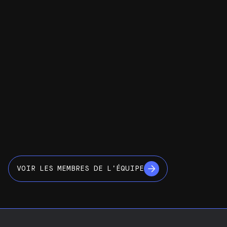
VOIR LES MEMBRES DE L’ÉQUIPE