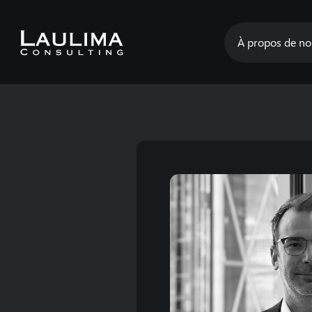
À propos de no