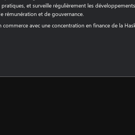
 pratiques, et surveille régulièrement les développements
 de rémunération et de gouvernance.
en commerce avec une concentration en finance de la Has