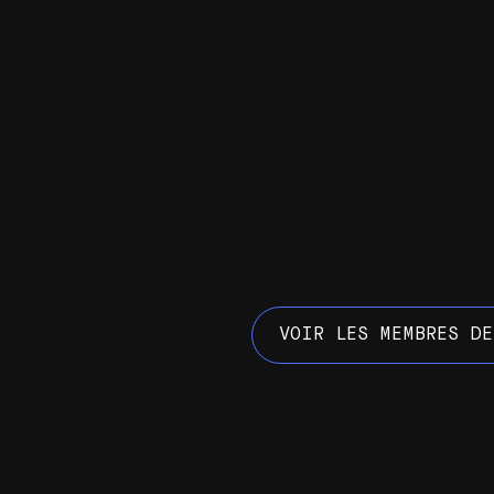
VOIR LES MEMBRES DE