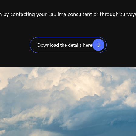
 by contacting your Laulima consultant or through surve
Download the details here