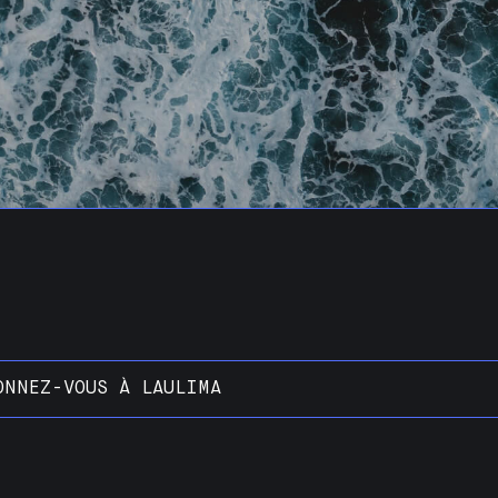
ONNEZ-VOUS À LAULIMA