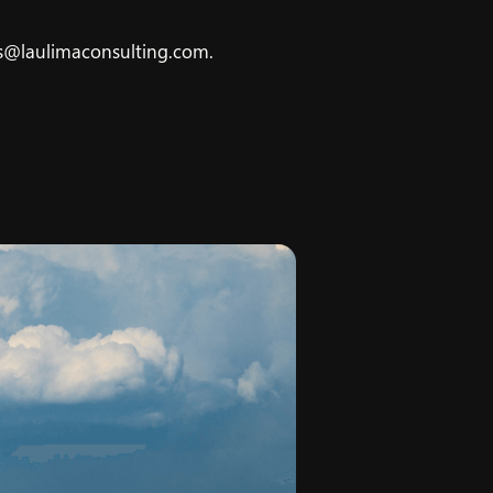
ys@laulimaconsulting.com.