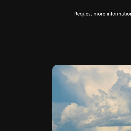
Request more information